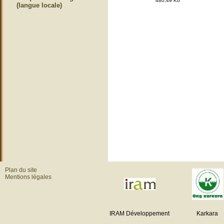
480,49 Ko
(langue locale)
Plan du site
Mentions légales
IRAM Développement
Karkara