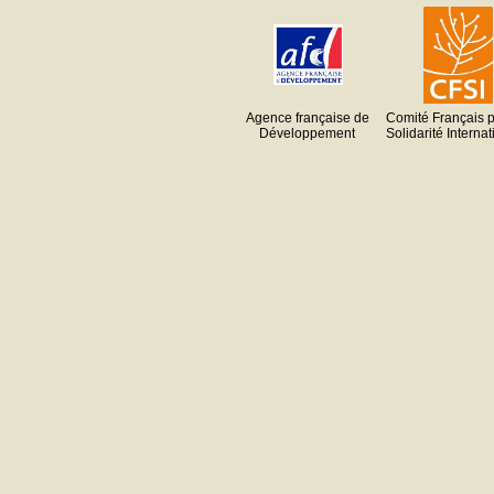
Agence française de
Comité Français p
Développement
Solidarité Interna