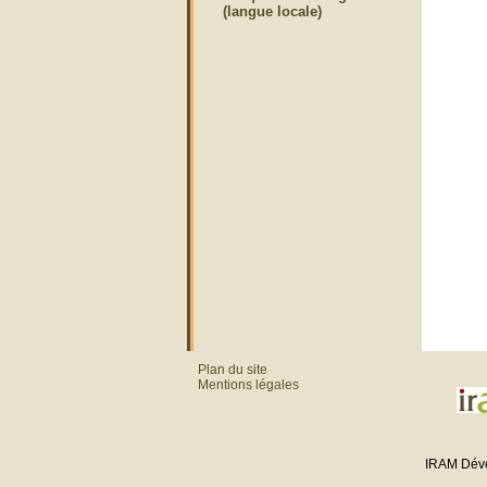
(langue locale)
Plan du site
Mentions légales
IRAM Dév